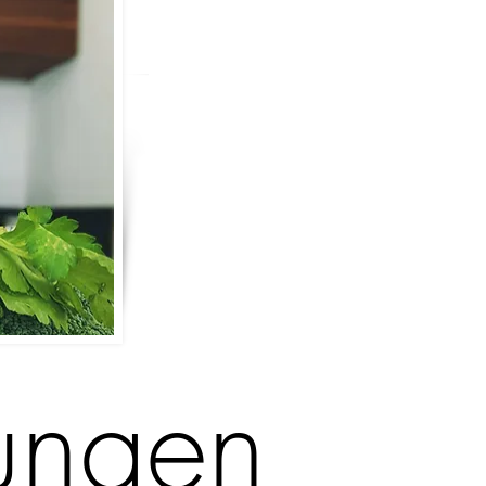
ungen