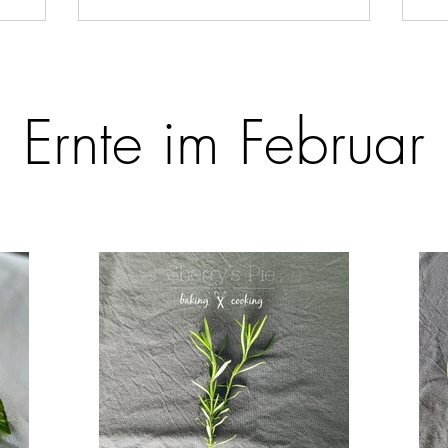
Ernte im Februar