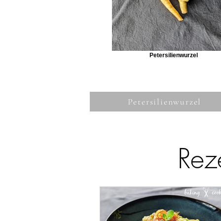
Petersilienwurzel
Petersilienwurzel
Rez