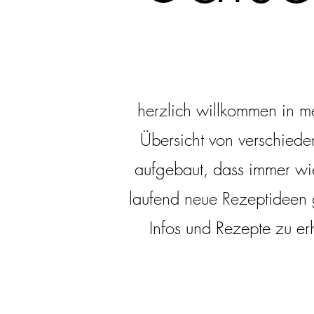
herzlich willkommen in m
Übersicht von verschiede
aufgebaut, dass immer wi
laufend neue Rezeptideen 
Infos und Rezepte zu er