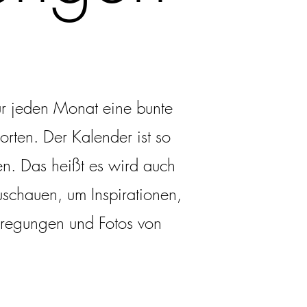
ür jeden Monat eine bunte
rten. Der Kalender ist so
n. Das heißt es wird auch
schauen, um Inspirationen,
Anregungen und Fotos von