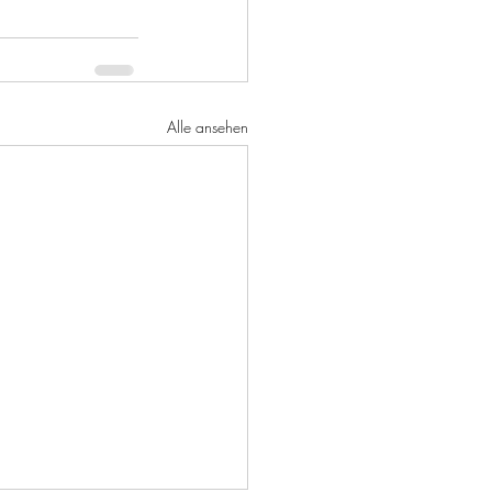
Alle ansehen