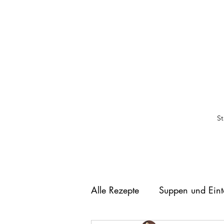
St
Alle Rezepte
Suppen und Eint