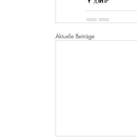
Aktuelle Beiträge