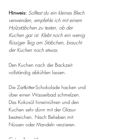
Hinweis: 
Solltest du ein kleines Blech 
verwenden, empfehle ich mit einem 
Holzstäbchen zu testen, ob der 
Kuchen gar ist. Klebt noch ein wenig 
flüssiger Teig am Stäbchen, braucht 
der Kuchen noch etwas. 
Den Kuchen nach der Backzeit 
vollständig abkühlen lassen. 
Die Zartbitter-Schokolade hacken und 
über einen Wasserbad schmelzen. 
Das Kokosöl hineinrühren und den 
Kuchen sehr dünn mit der Glasur 
bestreichen. Nach Belieben mit 
Nüssen oder Mandeln verzieren. 