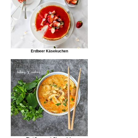
Erdbeer Käsekuchen