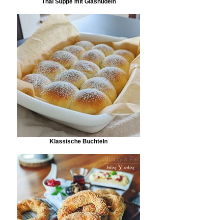
Thai Suppe mit Glasnudeln
Klassische Buchteln