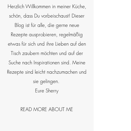
Herzlich Willkommen in meiner Küche,
schön, dass Du vorbeischaust! Dieser
Blog ist für alle, die gerne neue
Rezepte ausprobieren, regelmäßig
etwas für sich und ihre Lieben auf den
Tisch zaubern möchten und auf der
Suche nach Inspirationen sind. Meine
Rezepte sind leicht nachzumachen und
sie gelingen.
Eure Sherry
READ MORE ABOUT ME