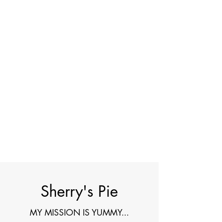
Sherry's Pie
MY MISSION IS YUMMY...