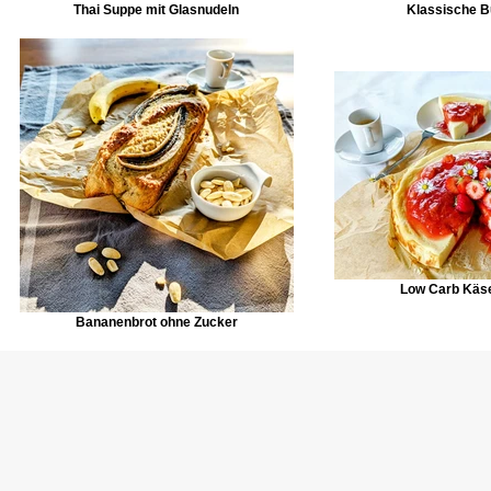
Thai Suppe mit Glasnudeln
Klassische B
Low Carb Käs
Bananenbrot ohne Zucker