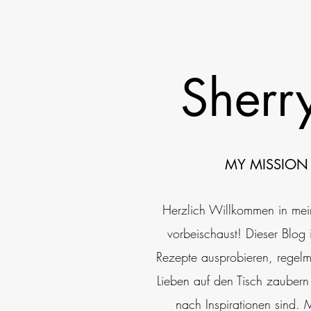
Sherry
MY MISSION 
Herzlich Willkommen in mei
vorbeischaust! Dieser Blog i
Rezepte ausprobieren, regelm
Lieben auf den Tisch zauber
nach Inspirationen sind. 