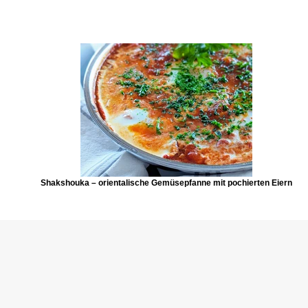
Shakshouka – orientalische Gemüsepfanne mit pochierten Eiern