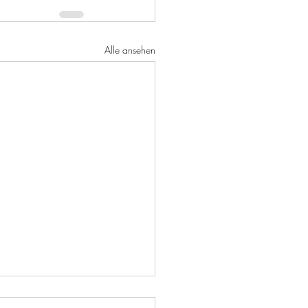
Alle ansehen