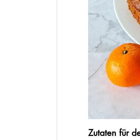
Zutaten für d