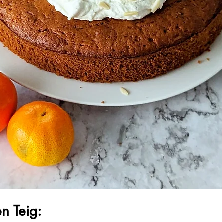
en Teig: