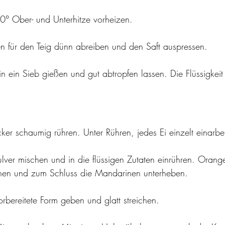
° Ober- und Unterhitze vorheizen.
 für den Teig dünn abreiben und den Saft auspressen. 
n ein Sieb gießen und gut abtropfen lassen. Die Flüssigkeit
cker schaumig rühren. Unter Rühren, jedes Ei einzelt einarbe
ver mischen und in die flüssigen Zutaten einrühren. Orange
hen und zum Schluss die Mandarinen unterheben. 
orbereitete Form geben und glatt streichen. 