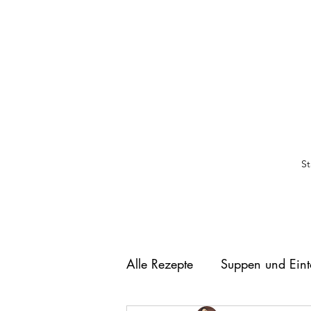
St
Alle Rezepte
Suppen und Eint