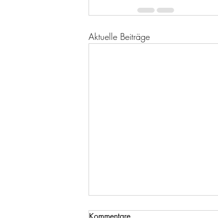
Aktuelle Beiträge
Kommentare