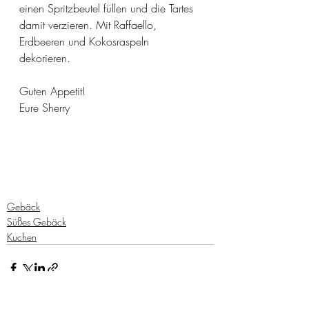
einen Spritzbeutel füllen und die Tartes 
damit verzieren. Mit Raffaello, 
Erdbeeren und Kokosraspeln 
dekorieren.
Guten Appetit! 
Eure Sherry
Gebäck
Süßes Gebäck
Kuchen