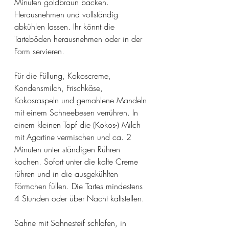
Minuten goldbraun backen. 
Herausnehmen und vollständig 
abkühlen lassen. Ihr könnt die 
Tarteböden herausnehmen oder in der 
Form servieren. 
Für die Füllung, Kokoscreme, 
Kondensmilch, Frischkäse, 
Kokosraspeln und gemahlene Mandeln 
mit einem Schneebesen verrühren. In 
einem kleinen Topf die (Kokos-) Milch 
mit Agartine vermischen und ca. 2 
Minuten unter ständigen Rühren 
kochen. Sofort unter die kalte Creme 
rühren und in die ausgekühlten 
Förmchen füllen. Die Tartes mindestens 
4 Stunden oder über Nacht kaltstellen. 
Sahne mit Sahnesteif schlafen, in 