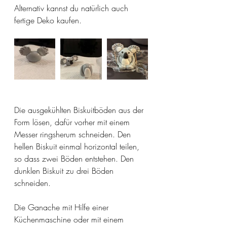
Alternativ kannst du natürlich auch 
fertige Deko kaufen. 
Die ausgekühlten Biskuitböden aus der 
Form lösen, dafür vorher mit einem 
Messer ringsherum schneiden. Den 
hellen Biskuit einmal horizontal teilen, 
so dass zwei Böden entstehen. Den 
dunklen Biskuit zu drei Böden 
schneiden. 
Die Ganache mit Hilfe einer 
Küchenmaschine oder mit einem 