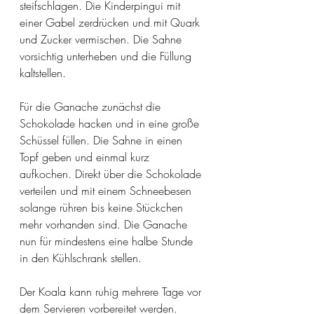
steifschlagen. Die Kinderpingui mit 
einer Gabel zerdrücken und mit Quark 
und Zucker vermischen. Die Sahne 
vorsichtig unterheben und die Füllung 
kaltstellen. 
Für die Ganache zunächst die 
Schokolade hacken und in eine große 
Schüssel füllen. Die Sahne in einen 
Topf geben und einmal kurz 
aufkochen. Direkt über die Schokolade 
verteilen und mit einem Schneebesen 
solange rühren bis keine Stückchen 
mehr vorhanden sind. Die Ganache 
nun für mindestens eine halbe Stunde 
in den Kühlschrank stellen. 
Der Koala kann ruhig mehrere Tage vor 
dem Servieren vorbereitet werden. 