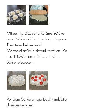
Mit ca. 1/2 Esslöffel Crème fraîche 
bzw. Schmand bestreichen, ein paar 
Tomatenscheiben und 
Mozzarellastücke darauf verteilen. Für 
ca. 13 Minuten auf der untersten 
Schiene backen. 
Vor dem Servieren die Basilikumblätter 
darüber verteilen.