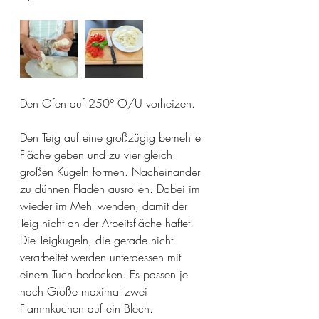
Den Ofen auf 250° O/U vorheizen.
Den Teig auf eine großzügig bemehlte 
Fläche geben und zu vier gleich 
großen Kugeln formen. Nacheinander 
zu dünnen Fladen ausrollen. Dabei im 
wieder im Mehl wenden, damit der 
Teig nicht an der Arbeitsfläche haftet. 
Die Teigkugeln, die gerade nicht 
verarbeitet werden unterdessen mit 
einem Tuch bedecken. Es passen je 
nach Größe maximal zwei 
Flammkuchen auf ein Blech. 