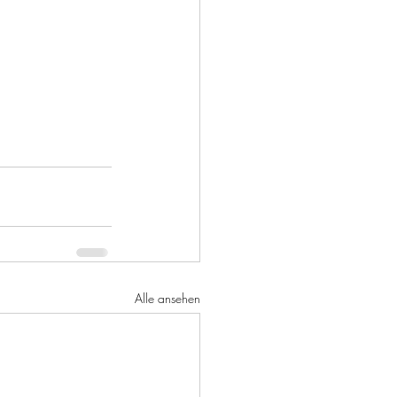
Alle ansehen