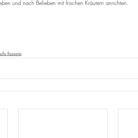
en und nach Belieben mit frischen Kräutern anrichten. 
elle Rezepte