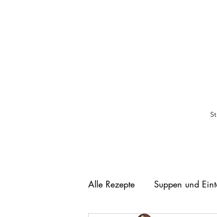
St
Alle Rezepte
Suppen und Eint