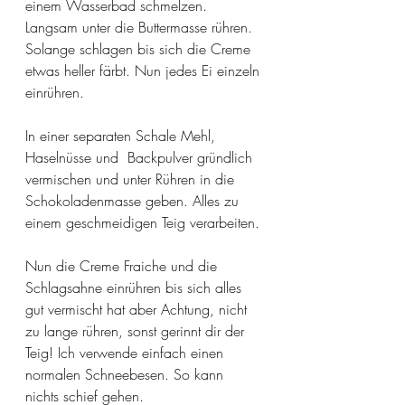
einem Wasserbad schmelzen. 
Langsam unter die Buttermasse rühren. 
Solange schlagen bis sich die Creme 
etwas heller färbt. Nun jedes Ei einzeln 
einrühren. 
In einer separaten Schale Mehl, 
Haselnüsse und  Backpulver gründlich 
vermischen und unter Rühren in die 
Schokoladenmasse geben. Alles zu 
einem geschmeidigen Teig verarbeiten.
Nun die Creme Fraiche und die 
Schlagsahne einrühren bis sich alles 
gut vermischt hat aber Achtung, nicht 
zu lange rühren, sonst gerinnt dir der 
Teig! Ich verwende einfach einen 
normalen Schneebesen. So kann 
nichts schief gehen.