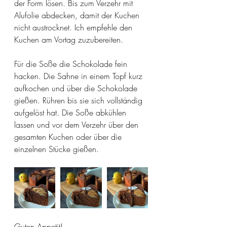
der Form lösen. Bis zum Verzehr mit 
Alufolie abdecken, damit der Kuchen 
nicht austrocknet. Ich empfehle den 
Kuchen am Vortag zuzubereiten.
Für die Soße die Schokolade fein 
hacken. Die Sahne in einem Topf kurz 
aufkochen und über die Schokolade 
gießen. Rühren bis sie sich vollständig 
aufgelöst hat. Die Soße abkühlen 
lassen und vor dem Verzehr über den 
gesamten Kuchen oder über die 
einzelnen Stücke gießen.
Guten Appetit!