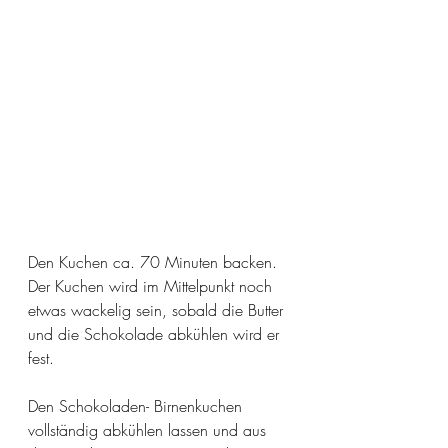
Den Kuchen ca. 70 Minuten backen. 
Der Kuchen wird im Mittelpunkt noch 
etwas wackelig sein, sobald die Butter 
und die Schokolade abkühlen wird er 
fest. 
Den Schokoladen- Birnenkuchen 
vollständig abkühlen lassen und aus 