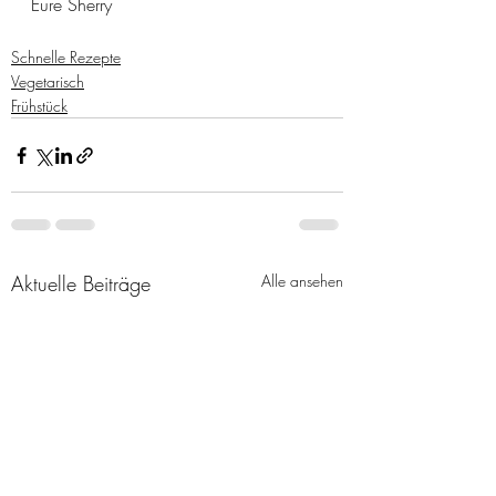
Eure Sherry
Schnelle Rezepte
Vegetarisch
Frühstück
Aktuelle Beiträge
Alle ansehen