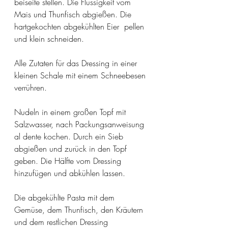
beiseite stellen. Die Flüssigkeit vom 
Mais und Thunfisch abgießen. Die 
hartgekochten abgekühlten Eier  pellen 
und klein schneiden. 
Alle Zutaten für das Dressing in einer 
kleinen Schale mit einem Schneebesen 
verrühren. 
Nudeln in einem großen Topf mit 
Salzwasser, nach Packungsanweisung 
al dente kochen. Durch ein Sieb 
abgießen und zurück in den Topf 
geben. Die Hälfte vom Dressing 
hinzufügen und abkühlen lassen. 
Die abgekühlte Pasta mit dem 
Gemüse, dem Thunfisch, den Kräutern 
und dem restlichen Dressing 