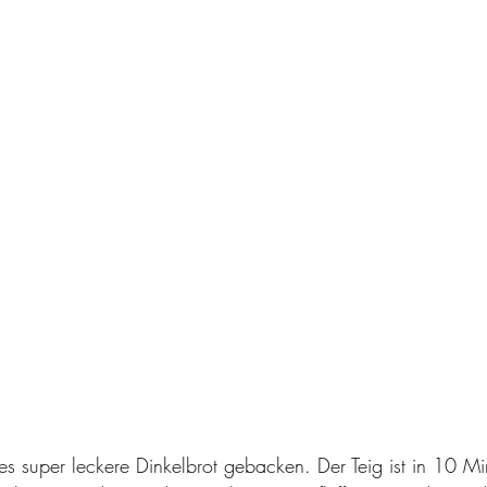
s super leckere Dinkelbrot gebacken. Der Teig ist in 10 Min