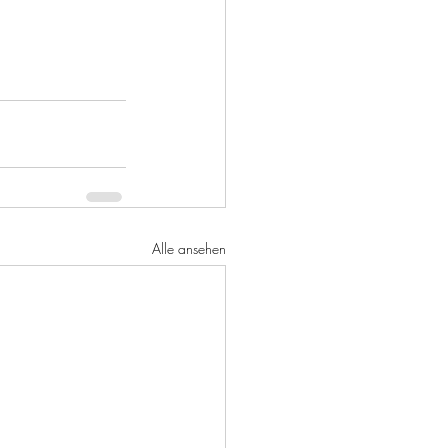
Alle ansehen