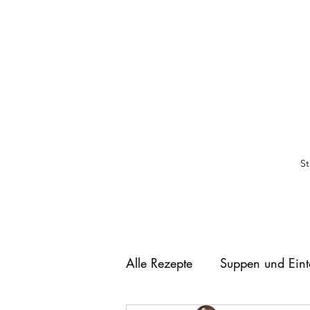
St
Alle Rezepte
Suppen und Eint