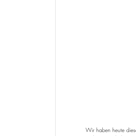
Wir haben heute diese