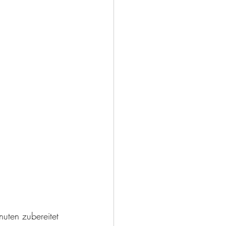
uten zubereitet 