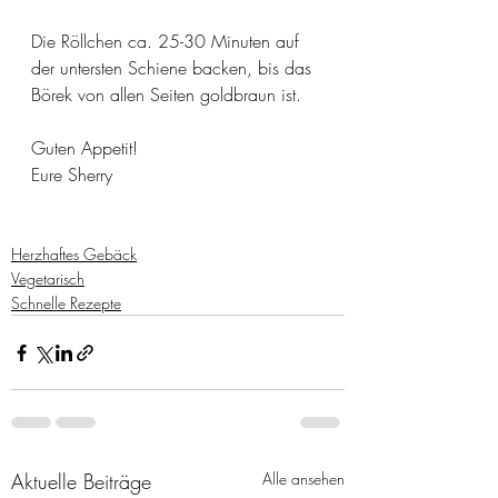
Die Röllchen ca. 25-30 Minuten auf 
der untersten Schiene backen, bis das 
Börek von allen Seiten goldbraun ist.
Guten Appetit! 
Eure Sherry
Herzhaftes Gebäck
Vegetarisch
Schnelle Rezepte
Aktuelle Beiträge
Alle ansehen