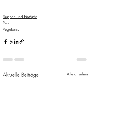
Suppen und Eintöpfe
Reis
Vegetarisch
Aktuelle Beiträge
Alle ansehen