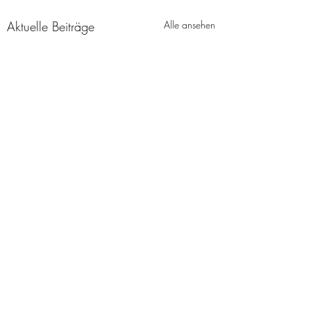
Aktuelle Beiträge
Alle ansehen
Kommentare