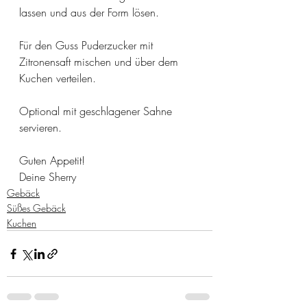
lassen und aus der Form lösen.
Für den Guss Puderzucker mit 
Zitronensaft mischen und über dem 
Kuchen verteilen. 
Optional mit geschlagener Sahne 
servieren.
Guten Appetit!
Deine Sherry
Gebäck
Süßes Gebäck
Kuchen