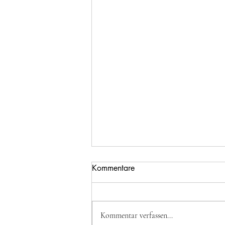
Kommentare
Kommentar verfassen...