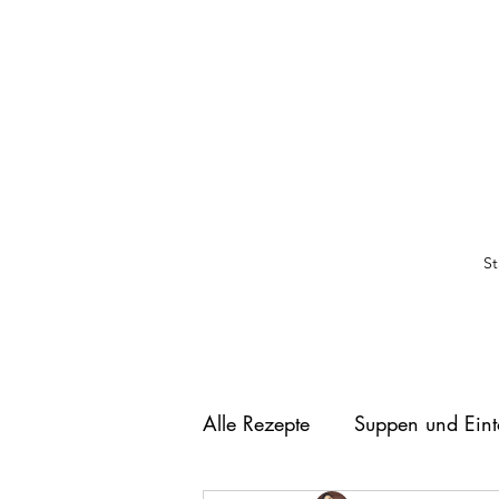
St
Alle Rezepte
Suppen und Eint