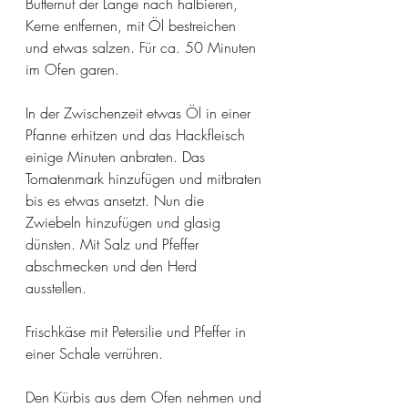
Butternut der Länge nach halbieren, 
Kerne entfernen, mit Öl bestreichen 
und etwas salzen. Für ca. 50 Minuten 
im Ofen garen.
In der Zwischenzeit etwas Öl in einer 
Pfanne erhitzen und das Hackfleisch 
einige Minuten anbraten. Das 
Tomatenmark hinzufügen und mitbraten 
bis es etwas ansetzt. Nun die 
Zwiebeln hinzufügen und glasig 
dünsten. Mit Salz und Pfeffer 
abschmecken und den Herd 
ausstellen. 
Frischkäse mit Petersilie und Pfeffer in 
einer Schale verrühren. 
Den Kürbis aus dem Ofen nehmen und 